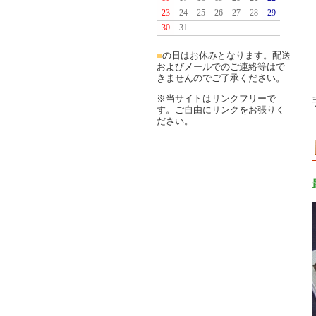
23
24
25
26
27
28
29
30
31
■
の日はお休みとなります。配送
およびメールでのご連絡等はで
きませんのでご了承ください。
※当サイトはリンクフリーで
す。ご自由にリンクをお張りく
ださい。