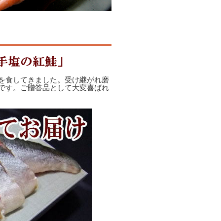
を食してきました。受け継がれ磨
です。ご贈答品として大変喜ばれ