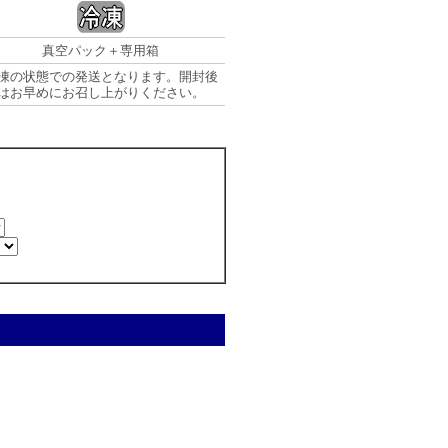
真空パック＋専用箱
凍の状態での発送となります。開封後
はお早めにお召し上がりください。